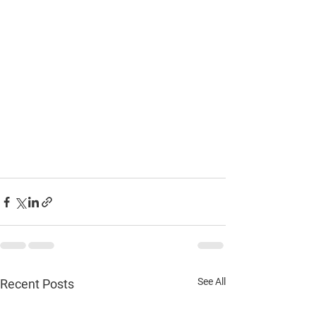
See All
Recent Posts