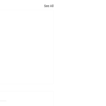
See All