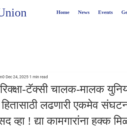
Union
Home
News
Events
Ge
on0
Dec 24, 2025
1 min read
क्क्षा-टॅक्सी चालक-मालक युनि
ा हितासाठी लढणारी एकमेव संघटना
व्हा ! द्या कामगारांना हक्क मि