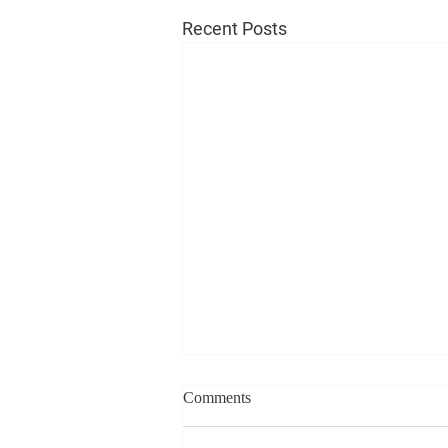
Recent Posts
Comments