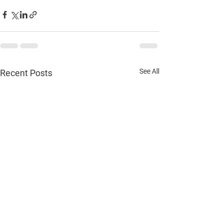
See All
Recent Posts