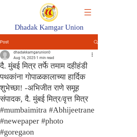
Dhadak Kamgar Union
Post
dhadakkamgarunion0
Aug 16, 2025
1 min read
दै. मुंबई मित्र तर्फे तमाम दहीहंडी
पथकांना गोपाळकालाच्या हार्दिक
शुभेच्छा! -अभिजीत राणे समूह
संपादक, दै. मुंबई मित्र/वृत्त मित्र
#mumbaimitra #Abhijeetrane
#newepaper #photo
#goregaon