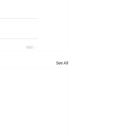
See All