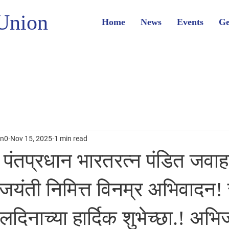
Union
Home
News
Events
Ge
on0
Nov 15, 2025
1 min read
े पंतप्रधान भारतरत्न पंडित जव
ा जयंती निमित्त विनम्र अभिवादन! 
लदिनाच्या हार्दिक शुभेच्छा.! अभि