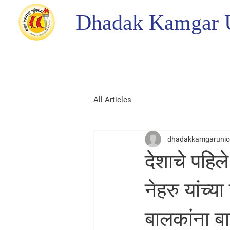
Dhadak Kamgar 
All Articles
dhadakkamgaruni
देशाचे पहिल
नेहरु यांच्य
बालकांना बा