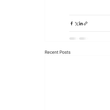
Recent Posts