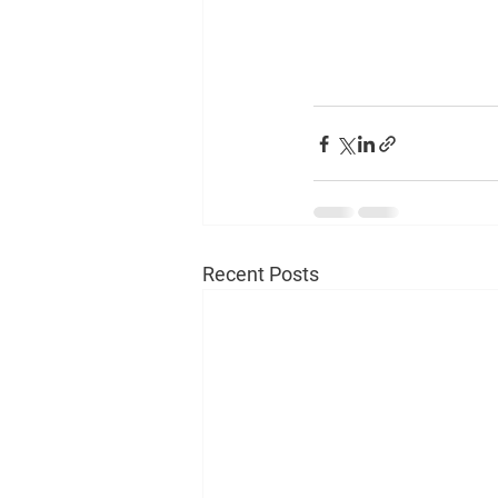
Recent Posts