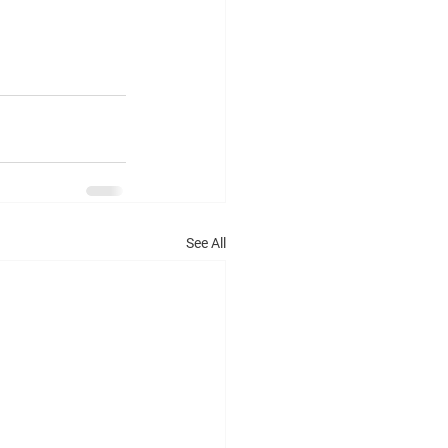
See All