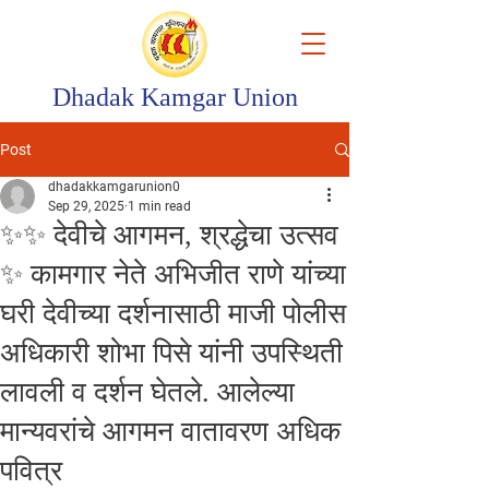
Dhadak Kamgar Union
Post
dhadakkamgarunion0
Sep 29, 2025
1 min read
✨✨ देवीचे आगमन, श्रद्धेचा उत्सव
✨ कामगार नेते अभिजीत राणे यांच्या
घरी देवीच्या दर्शनासाठी माजी पोलीस
अधिकारी शोभा पिसे यांनी उपस्थिती
लावली व दर्शन घेतले. आलेल्या
मान्यवरांचे आगमन वातावरण अधिक
पवित्र