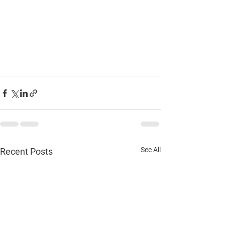
See All
Recent Posts