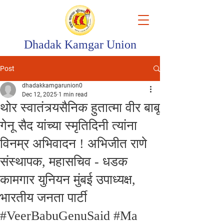
Dhadak Kamgar Union
Post
dhadakkamgarunion0
Dec 12, 2025
1 min read
थोर स्वातंत्र्यसैनिक हुतात्मा वीर बाबू
गेनू सैद यांच्या स्मृतिदिनी त्यांना
विनम्र अभिवादन ! अभिजीत राणे
संस्थापक, महासचिव - धडक
कामगार युनियन मुंबई उपाध्यक्ष,
भारतीय जनता पार्टी
#VeerBabuGenuSaid #Ma