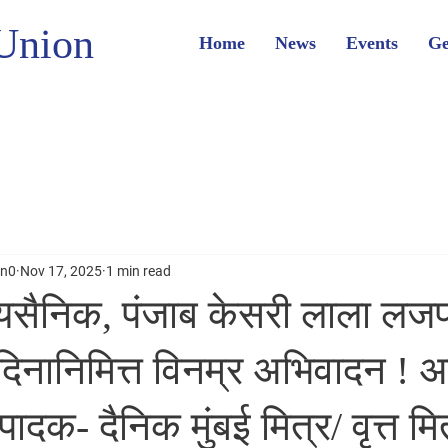
Union
Home
News
Events
Ge
on0
Nov 17, 2025
1 min read
्र्यसैनिक, पंजाब केसरी लाला ल
ृतिदिनानिमित्त विनम्र अभिवादन !
पादक- दैनिक मुंबई मित्र/ वृत्त मि