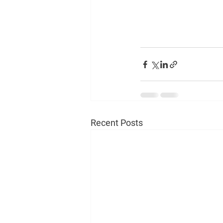
Recent Posts