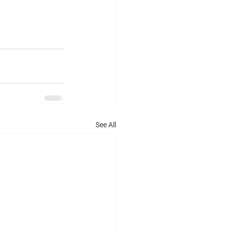
See All