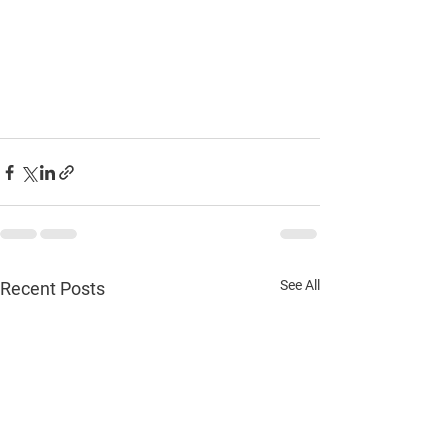
See All
Recent Posts