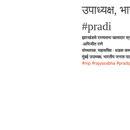
उपाध्यक्ष,
#pradi
झारखंडचे राज्यसभा खासदार श्री. 
-अभिजीत राणे
संस्थापक, महासचिव - धडक काम
मुंबई उपाध्यक्ष, भारतीय जनता पार्
#mp
#rajyasabha
#pradi