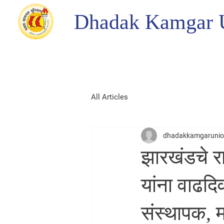
Dhadak Kamgar 
All Articles
dhadakkamgaruni
झारखंडचे रा
यांना वाढदि
संस्थापक, 