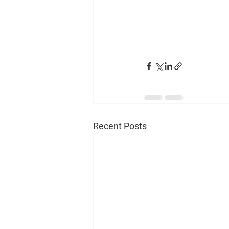
Recent Posts