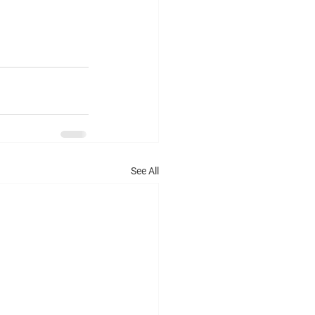
See All