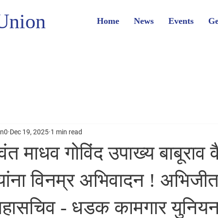
Union
Home
News
Events
Ge
on0
Dec 19, 2025
1 min read
रवंत माधव गोविंद उपाख्य बाबूराव वैद
त्यांना विनम्र अभिवादन ! अभिजीत
महासचिव - धडक कामगार युनियन 