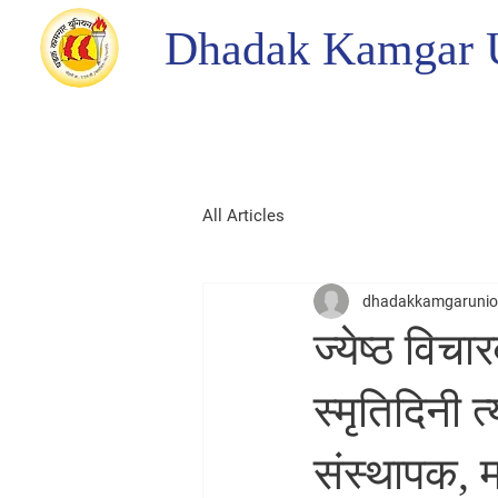
Dhadak Kamgar 
All Articles
dhadakkamgaruni
ज्येष्ठ विचा
स्मृतिदिनी 
संस्थापक, 