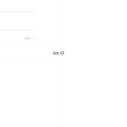
See All