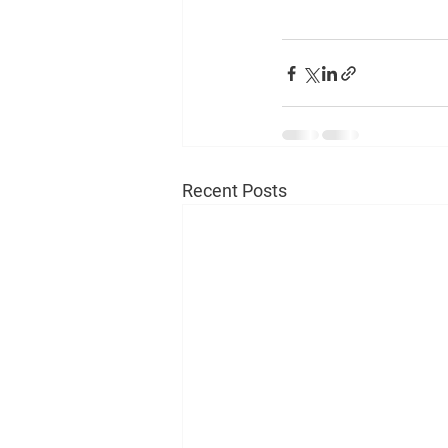
Recent Posts