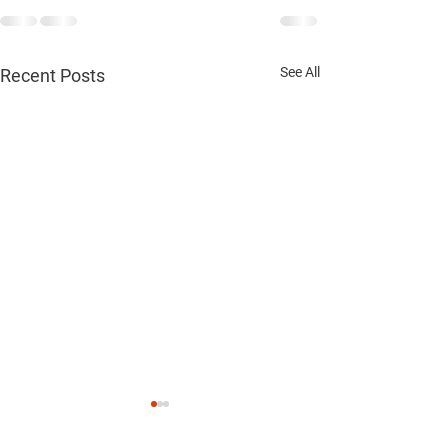
See All
Recent Posts