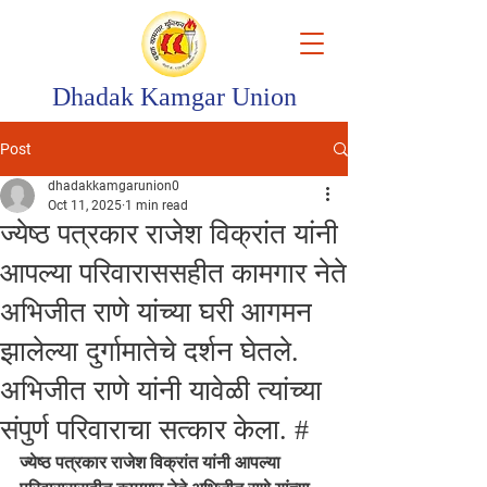
Dhadak Kamgar Union
Post
dhadakkamgarunion0
Oct 11, 2025
1 min read
ज्येष्ठ पत्रकार राजेश विक्रांत यांनी
आपल्या परिवाराससहीत कामगार नेते
अभिजीत राणे यांच्या घरी आगमन
झालेल्या दुर्गामातेचे दर्शन घेतले.
अभिजीत राणे यांनी यावेळी त्यांच्या
संपुर्ण परिवाराचा सत्कार केला. #
ज्येष्ठ पत्रकार राजेश विक्रांत यांनी आपल्या 