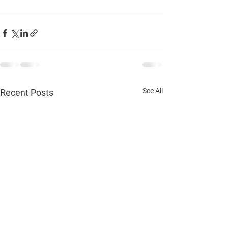
See All
Recent Posts