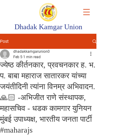
Dhadak Kamgar Union
Post
dhadakkamgarunion0
Feb 5
1 min read
ज्येष्ठ कीर्तनकार, प्रवचनकार ह. भ.
प. बाबा महाराज सातारकर यांच्या
जयंतीदिनी त्यांना विनम्र अभिवादन.
🙏🏻 -अभिजीत राणे संस्थापक,
महासचिव - धडक कामगार युनियन
मुंबई उपाध्यक्ष, भारतीय जनता पार्टी
#maharajs