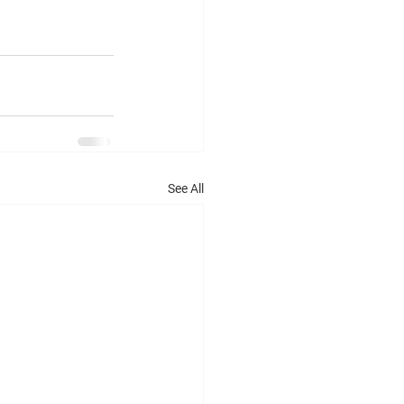
See All