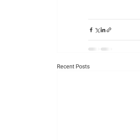
Recent Posts