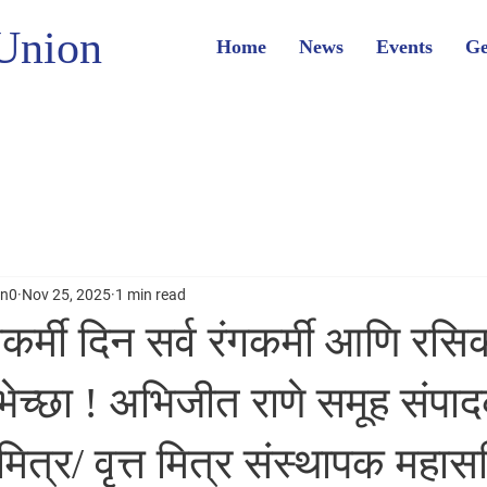
Union
Home
News
Events
Ge
on0
Nov 25, 2025
1 min read
र्मी दिन सर्व रंगकर्मी आणि रसिक
ुभेच्छा ! अभिजीत राणे समूह संपा
 मित्र/ वृत्त मित्र संस्थापक महा