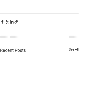
See All
Recent Posts