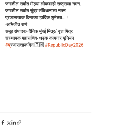
जगातील सर्वांत मोठ्या लोकशाही राष्ट्राला नमन,
जगातील सर्वांत सुंदर संविधानाला नमन!
प्रजासत्ताक दिनाच्या हार्दिक शुभेच्छा... !
-अभिजीत राणे 
समूह संपादक- दैनिक मुंबई मित्र/ वृत्त मित्र
संस्थापक महासचिव- धड़क कामगार यूनियन
#प
्रजासत्ताकदिन 🇮🇳 
#RepublicDay2026