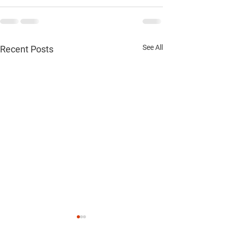
See All
Recent Posts