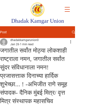
Dhadak Kamgar Union
Post
dhadakkamgarunion0
Jan 26
1 min read
जगातील सर्वांत मोठ्या लोकशाही
राष्ट्राला नमन, जगातील सर्वांत
सुंदर संविधानाला नमन!
प्रजासत्ताक दिनाच्या हार्दिक
शुभेच्छा... ! -अभिजीत राणे समूह
संपादक- दैनिक मुंबई मित्र/ वृत्त
मित्र संस्थापक महासचिव