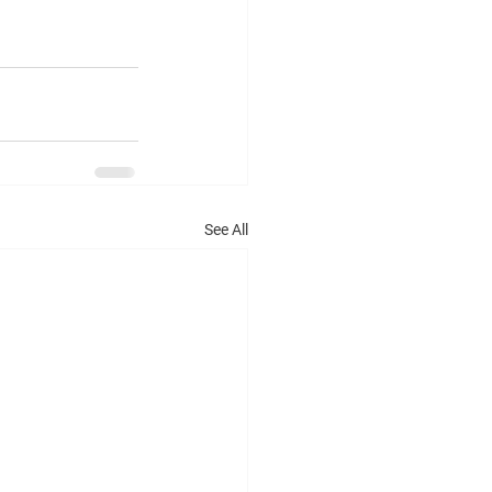
See All