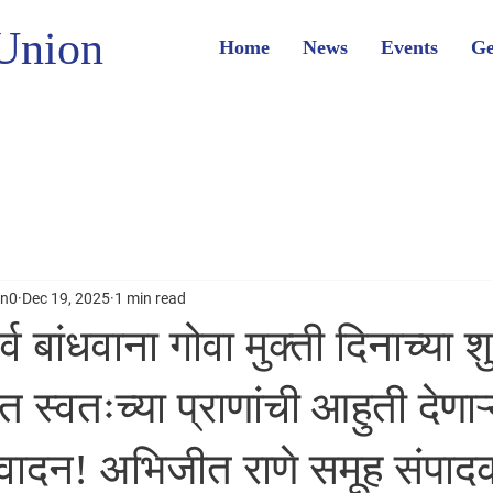
Union
Home
News
Events
Ge
on0
Dec 19, 2025
1 min read
्व बांधवाना गोवा मुक्ती दिनाच्या शु
स्वतःच्या प्राणांची आहुती देणाऱ्
वादन! अभिजीत राणे समूह संपाद