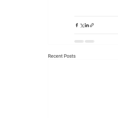
Recent Posts