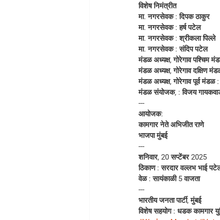
विशेष निमंत्रीत
मा. नगरसेवक : दिपक ठाकुर
मा. नगरसेवक : हर्ष पटेल
मा. नगरसेवक : श्रीकला पिल्ले
मा. नगरसेवक : संदिप पटेल
मंडळ अध्यक्ष, गोरेगाव पश्चिम मं
मंडळ अध्यक्ष, गोरेगाव दक्षिण मं
मंडळ अध्यक्ष, गोरेगाव पूर्व मंडळ
मंडळ संयोजक, : विजय गायकवा
---
आयोजक:
कामगार नेते अभिजीत राणे
भाजपा मुंबई
---
शनिवार, 20 सप्टेंबर 2025
ठिकाण : सरदार वल्लभ भाई पटेल 
वेळ : सायंकाळी 5 वाजता
---
भारतीय जनता पार्टी, मुंबई
विशेष सहयोग : धडक कामगार य