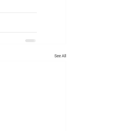
See All