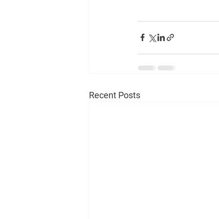
Recent Posts