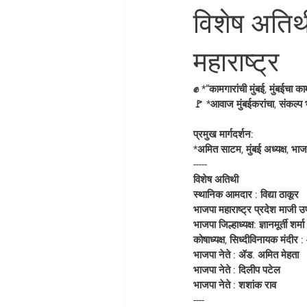
विशेष अतिथ
महाराष्ट्र
✊ *“कामगारांची मुंबई, मुंबईचा क
🚩 *आवाज मुंबईकरांचा, संकल्प
प्रमुख मार्गदर्शन:
*अमित साटम, मुंबई अध्यक्ष, भाज
-----
विशेष अतिथी
स्थानिक आमदार : विद्या ठाकूर
भाजपा महाराष्ट्र प्रदेश माजी उ
भाजपा जिल्हाध्यक्ष: ज्ञानमूर्ती शर्मा
कोषाध्यक्ष, सिध्दीविनायक मंदीर :
भाजपा नेते : ॲड. अमित मेहता 
भाजपा नेते : दिलीप पटेल
भाजपा नेते : शशांक राव
----