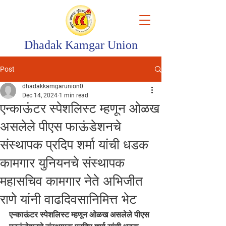
Dhadak Kamgar Union
Post
dhadakkamgarunion0
Dec 14, 2024
1 min read
एन्काऊंटर स्पेशलिस्ट म्हणून ओळख
असलेले पीएस फाऊंडेशनचे
संस्थापक प्रदिप शर्मा यांची धडक
कामगार युनियनचे संस्थापक
महासचिव कामगार नेते अभिजीत
राणे यांनी वाढदिवसानिमित्त भेट
एन्काऊंटर स्पेशलिस्ट म्हणून ओळख असलेले पीएस 