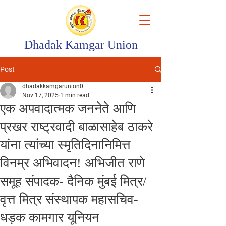
Dhadak Kamgar Union
Post
dhadakkamgarunion0
Nov 17, 2025
1 min read
एक अपवादात्मक जननेते आणि
प्रखर राष्ट्रवादी बाळासाहेब ठाकरे
यांना त्यांच्या स्मृतिदिनानिमित्त
विनम्र अभिवादन! अभिजीत राणे
समूह संपादक- दैनिक मुंबई मित्र/
वृत्त मित्र संस्थापक महासचिव-
धड़क कामगार यूनियन