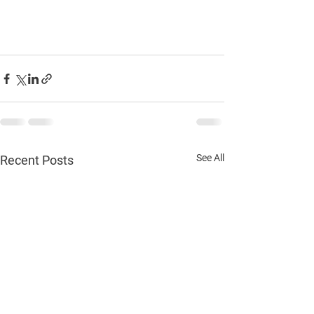
See All
Recent Posts