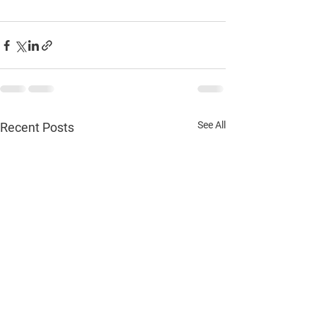
See All
Recent Posts