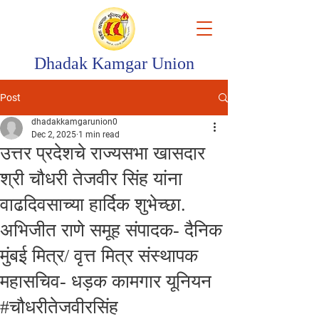
Dhadak Kamgar Union
Post
dhadakkamgarunion0
Dec 2, 2025
1 min read
उत्तर प्रदेशचे राज्यसभा खासदार
श्री चौधरी तेजवीर सिंह यांना
वाढदिवसाच्या हार्दिक शुभेच्छा.
अभिजीत राणे समूह संपादक- दैनिक
मुंबई मित्र/ वृत्त मित्र संस्थापक
महासचिव- धड़क कामगार यूनियन
#चौधरीतेजवीरसिंह