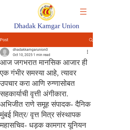
Dhadak Kamgar Union
Post
dhadakkamgarunion0
Oct 10, 2025
1 min read
आज जगभरात मानसिक आजार ही
एक गंभीर समस्या आहे, त्यावर
उपचार करा आणि रुग्णासोबत
सहकार्याची वृत्ती अंगीकारा.
अभिजीत राणे समूह संपादक- दैनिक
मुंबई मित्र/ वृत्त मित्र संस्थापक
महासचिव- धड़क कामगार यूनियन