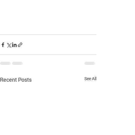
See All
Recent Posts