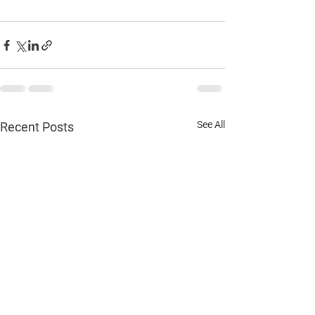
See All
Recent Posts