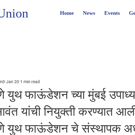
Union
Home
News
Events
Ge
on0
Jan 20
1 min read
 युथ फाऊंडेशन च्या मुंबई उपाध्यक
सावंत यांची नियुक्ती करण्यात आल
 युथ फाऊंडेशन चे संस्थापक अध्य