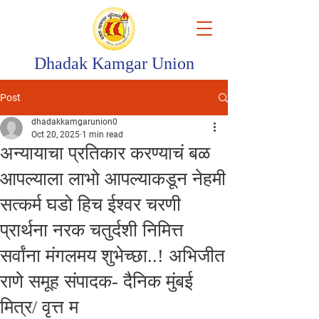
Dhadak Kamgar Union
Post
dhadakkamgarunion0
Oct 20, 2025
1 min read
अन्यायाचा प्रतिकार करण्याचं बळ
आपल्याला लाभो आपल्याकडून नेहमी
सत्कर्म घडो हिच ईश्वर चरणी
प्रार्थना नरक चतुर्दशी निमित्त
सर्वांना मंगलमय शुभेच्छा..! अभिजीत
राणे समूह संपादक- दैनिक मुंबई
मित्र/ वृत्त म