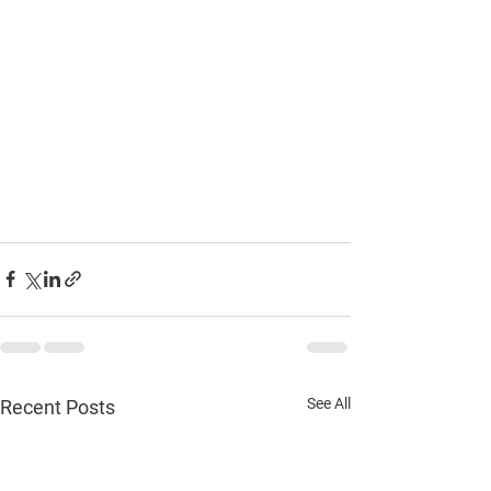
See All
Recent Posts